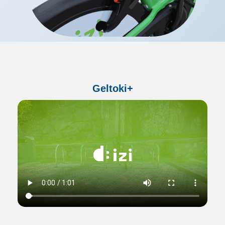
Geltoki+