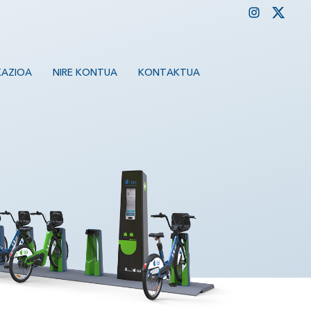
KAZIOA
NIRE KONTUA
KONTAKTUA